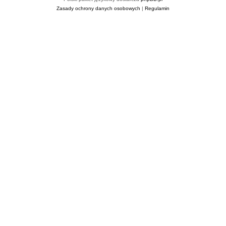
Zasady ochrony danych osobowych
|
Regulamin