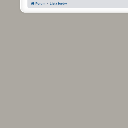
Forum
Lista forów