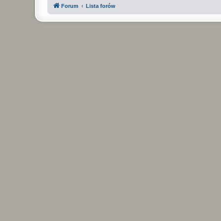
Forum
Lista forów