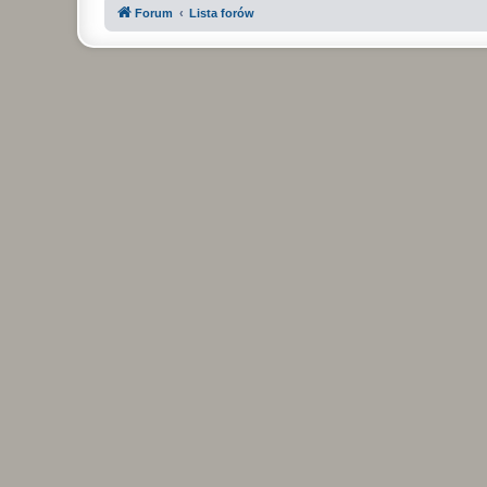
Forum
Lista forów