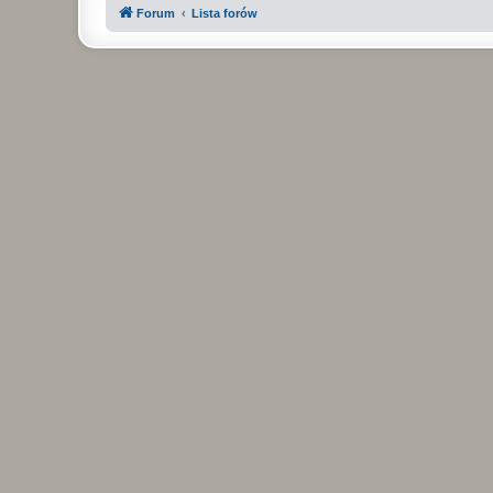
Forum
Lista forów