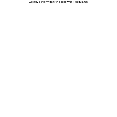
Zasady ochrony danych osobowych
|
Regulamin