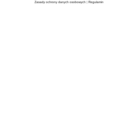
Zasady ochrony danych osobowych
|
Regulamin