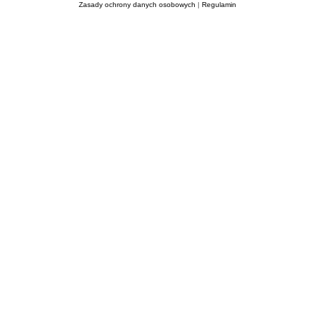
Zasady ochrony danych osobowych
|
Regulamin