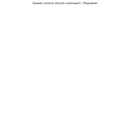
Zasady ochrony danych osobowych
|
Regulamin