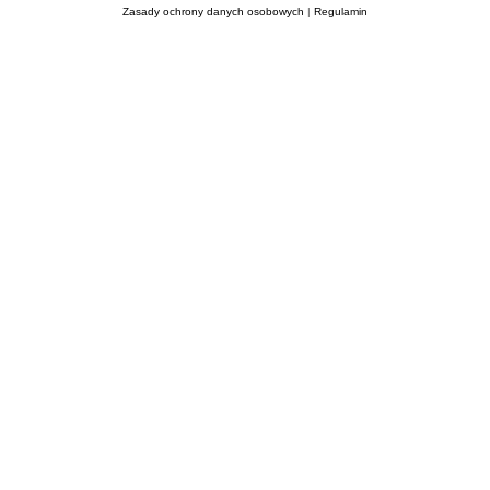
Zasady ochrony danych osobowych
|
Regulamin