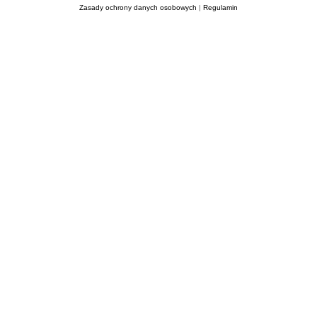
Zasady ochrony danych osobowych
|
Regulamin